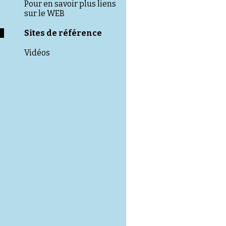
Pour en savoir plus liens
sur le WEB
Sites de référence
Vidéos