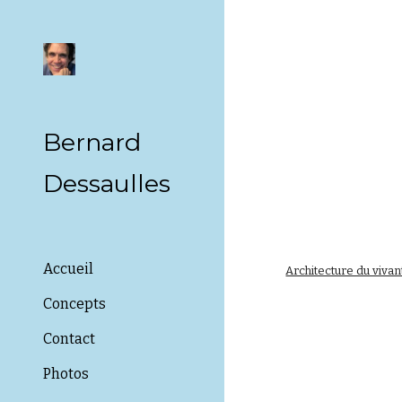
Sk
Bernard
Dessaulles
Accueil
Architecture du vivan
Concepts
Contact
Photos